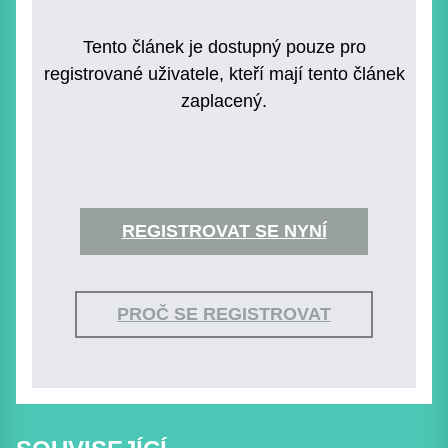
Tento článek je dostupný pouze pro
registrované uživatele, kteří mají tento článek
zaplacený.
REGISTROVAT SE NYNÍ
PROČ SE REGISTROVAT