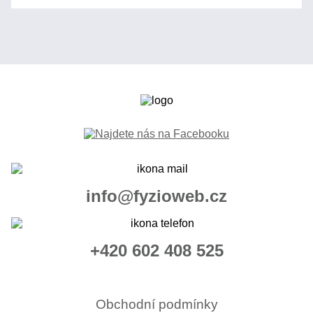
info@fyzioweb.cz
+420 602 408 525
Obchodní podmínky