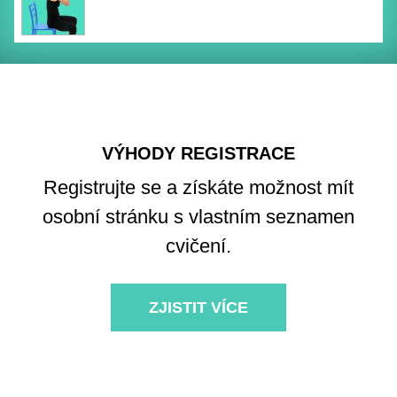
VÝHODY REGISTRACE
Registrujte se a získáte možnost mít
osobní stránku s vlastním seznamen
cvičení.
ZJISTIT VÍCE