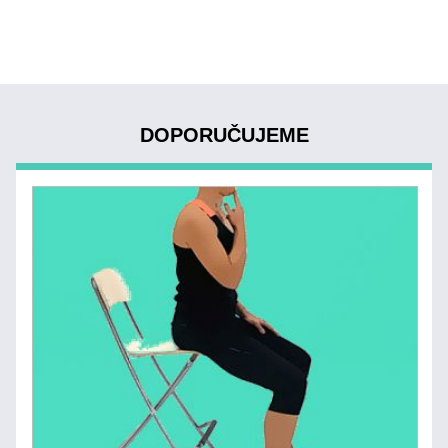
DOPORUČUJEME