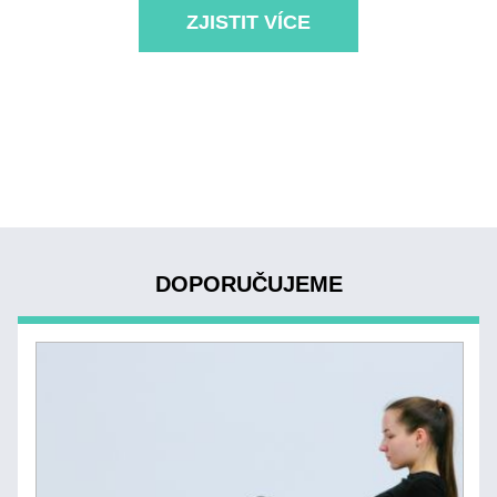
ZJISTIT VÍCE
DOPORUČUJEME