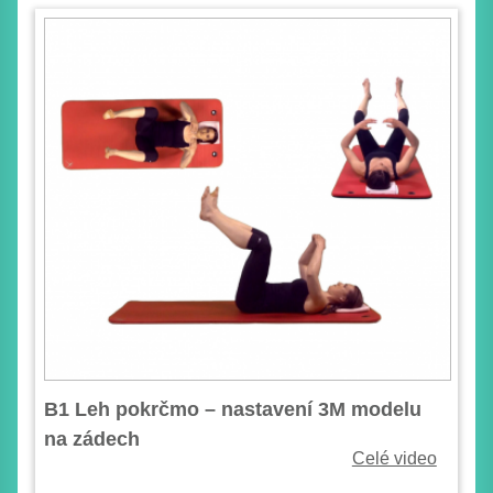
B1 Leh pokrčmo – nastavení 3M modelu
na zádech
Celé video