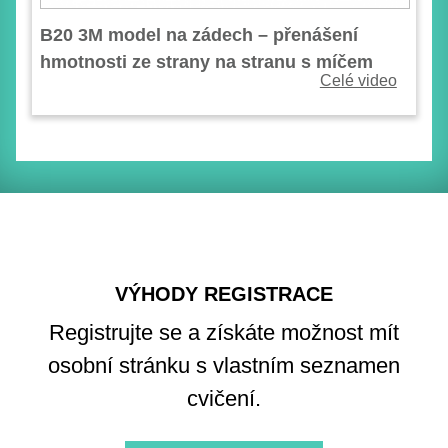
B20 3M model na zádech – přenášení
hmotnosti ze strany na stranu s míčem
Celé video
VÝHODY REGISTRACE
Registrujte se a získáte možnost mít
osobní stránku s vlastním seznamen
cvičení.