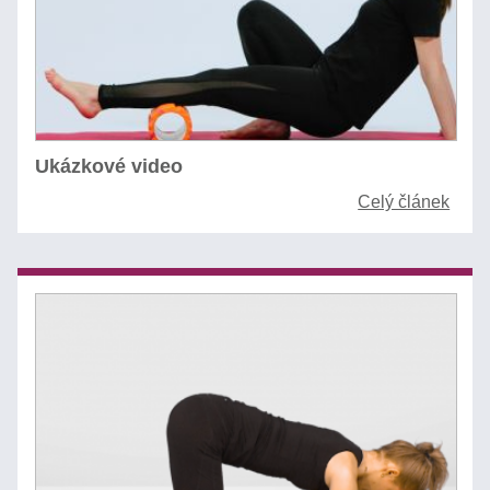
Ukázkové video
Celý článek