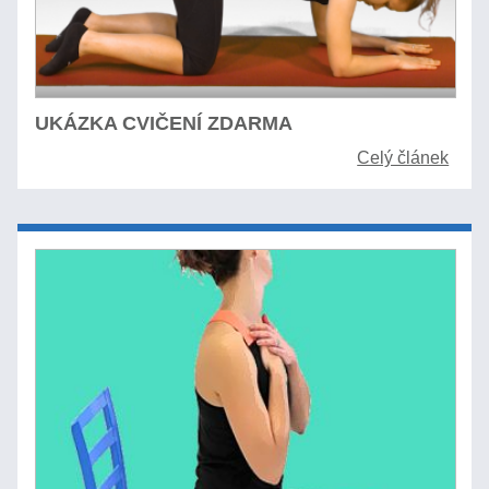
UKÁZKA CVIČENÍ ZDARMA
Celý článek