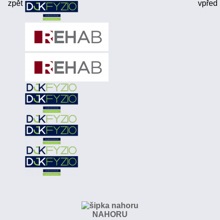
NAHORU