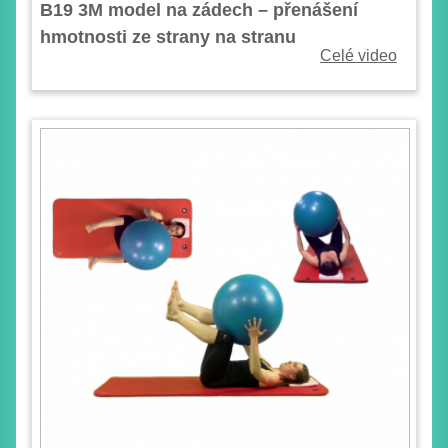
B19 3M model na zádech – přenášení
hmotnosti ze strany na stranu
Celé video