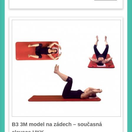
B3 3M model na zádech – současná