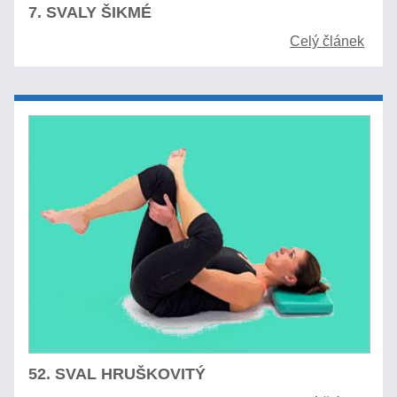
7. SVALY ŠIKMÉ
Celý článek
52. SVAL HRUŠKOVITÝ