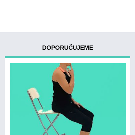
DOPORUČUJEME