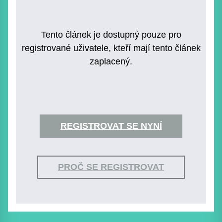
Tento článek je dostupný pouze pro
registrované uživatele, kteří mají tento článek
zaplacený.
REGISTROVAT SE NYNÍ
PROČ SE REGISTROVAT