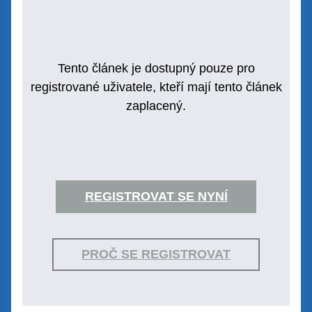
Tento článek je dostupný pouze pro
registrované uživatele, kteří mají tento článek
zaplacený.
REGISTROVAT SE NYNÍ
PROČ SE REGISTROVAT