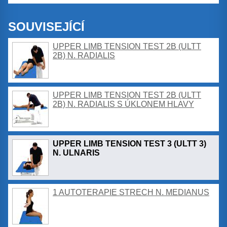
SOUVISEJÍCÍ
UPPER LIMB TENSION TEST 2B (ULTT
2B) N. RADIALIS
UPPER LIMB TENSION TEST 2B (ULTT
2B) N. RADIALIS S ÚKLONEM HLAVY
UPPER LIMB TENSION TEST 3 (ULTT 3)
N. ULNARIS
1 AUTOTERAPIE STRECH N. MEDIANUS