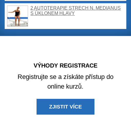
2 AUTOTERAPIE STRECH N. MEDIANUS
S ÚKLONEM HLAVY
VÝHODY REGISTRACE
Registrujte se a získáte přístup do
online kurzů.
ZJISTIT VÍCE