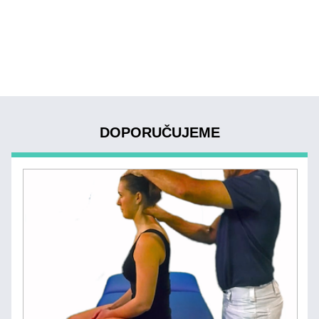
DOPORUČUJEME