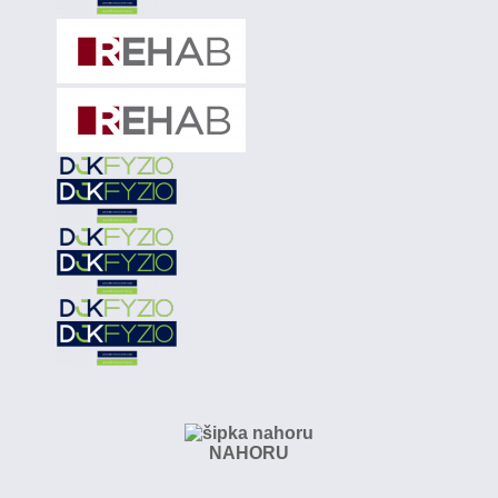
NAHORU