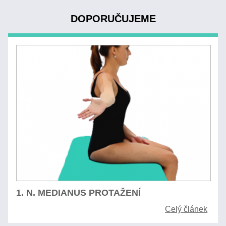
DOPORUČUJEME
1. N. MEDIANUS PROTAŽENÍ
Celý článek