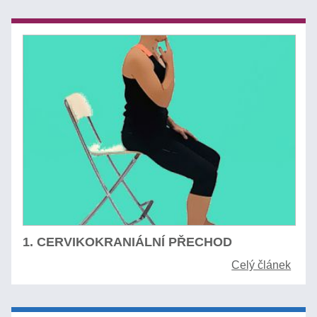
1. CERVIKOKRANIÁLNÍ PŘECHOD
Celý článek