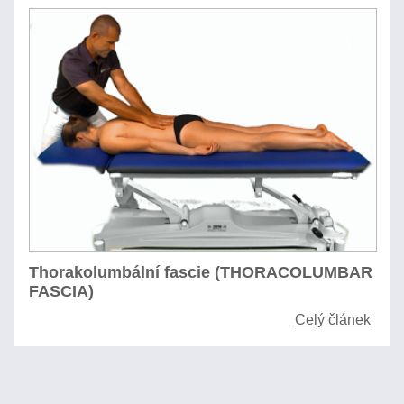
Thorakolumbální fascie (THORACOLUMBAR
FASCIA)
Celý článek