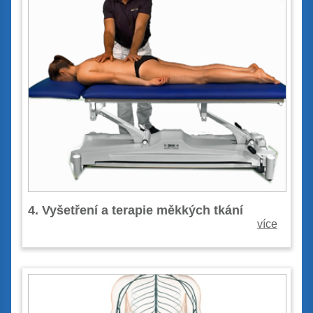
4. Vyšetření a terapie měkkých tkání
více