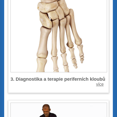
3. Diagnostika a terapie periferních kloubů
více