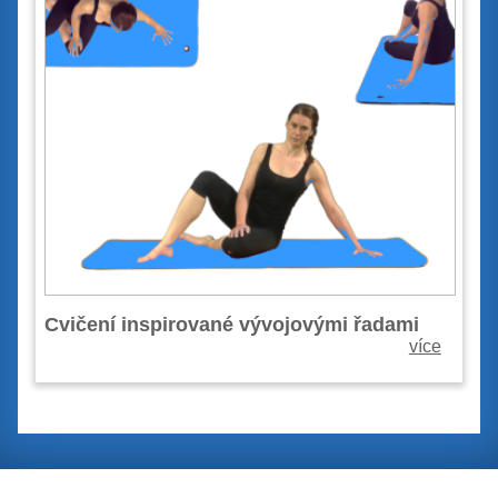
Cvičení inspirované vývojovými řadami
více