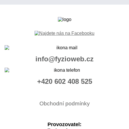
info@fyzioweb.cz
+420 602 408 525
Obchodní podmínky
Provozovatel: