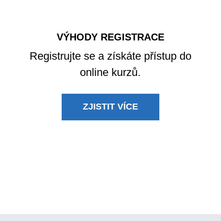
VÝHODY REGISTRACE
Registrujte se a získáte přístup do
online kurzů.
ZJISTIT VÍCE