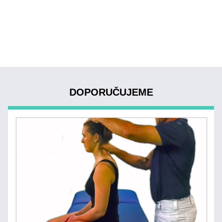
DOPORUČUJEME