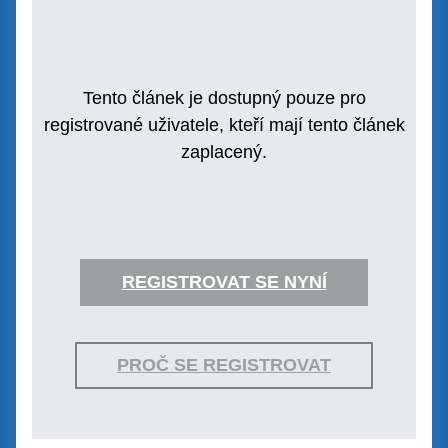
Tento článek je dostupný pouze pro
registrované uživatele, kteří mají tento článek
zaplacený.
REGISTROVAT SE NYNÍ
PROČ SE REGISTROVAT