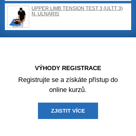
UPPER LIMB TENSION TEST 3 (ULTT 3)
N. ULNARIS
VÝHODY REGISTRACE
Registrujte se a získáte přístup do
online kurzů.
ZJISTIT VÍCE