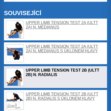
SOUVISEJÍCÍ
UPPER LIMB TENSION TEST 2A (ULTT
2A) N. MEDIANUS
UPPER LIMB TENSION TEST 2A (ULTT
2A) N. MEDIANUS S ÚKLONEM HLAVY
UPPER LIMB TENSION TEST 2B (ULTT
2B) N. RADIALIS
UPPER LIMB TENSION TEST 2B (ULTT
2B) N. RADIALIS S ÚKLONEM HLAVY