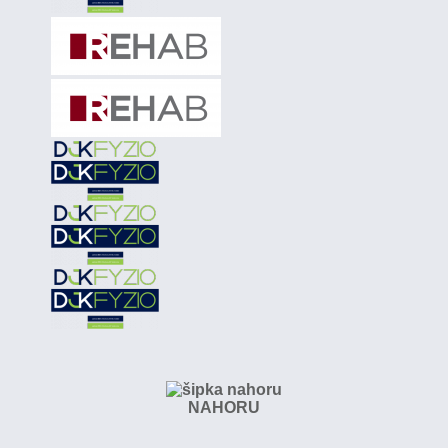
NAHORU