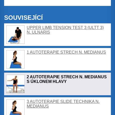
SOUVISEJÍCÍ
UPPER LIMB TENSION TEST 3 (ULTT 3)
N. ULNARIS
1 AUTOTERAPIE STRECH N. MEDIANUS
2 AUTOTERAPIE STRECH N. MEDIANUS
S ÚKLONEM HLAVY
3 AUTOTERAPIE SLIDE TECHNIKA N.
MEDIANUS