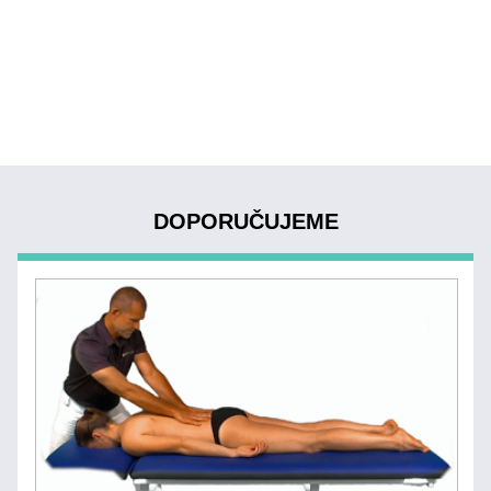
DOPORUČUJEME