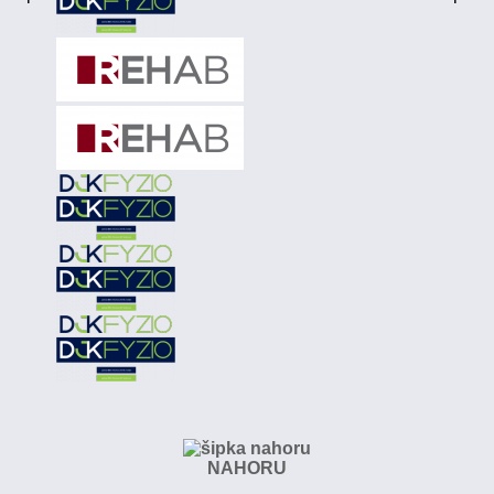
NAHORU