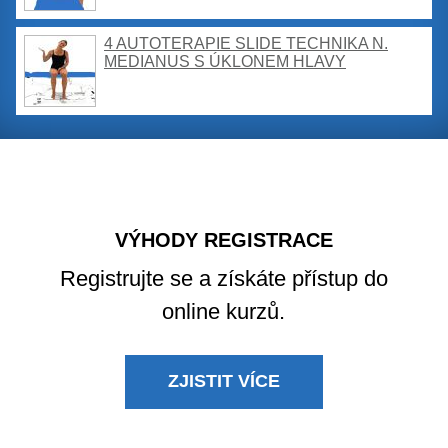
4 AUTOTERAPIE SLIDE TECHNIKA N.
MEDIANUS S ÚKLONEM HLAVY
VÝHODY REGISTRACE
Registrujte se a získáte přístup do
online kurzů.
ZJISTIT VÍCE