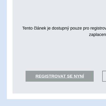
Tento článek je dostupný pouze pro registrov
zaplacen
REGISTROVAT SE NYNÍ