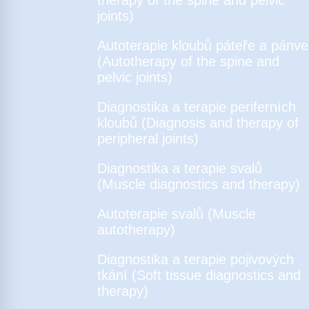
joints)
Autoterapie kloubů páteře a pánve
(Autotherapy of the spine and
pelvic joints)
Diagnostika a terapie periferních
kloubů (Diagnosis and therapy of
peripheral joints)
Diagnostika a terapie svalů
(Muscle diagnostics and therapy)
Autoterapie svalů (Muscle
autotherapy)
Diagnostika a terapie pojivových
tkání (Soft tissue diagnostics and
therapy)