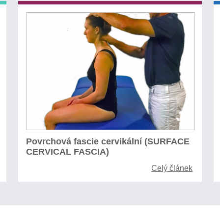
Povrchová fascie cervikální (SURFACE
CERVICAL FASCIA)
Celý článek