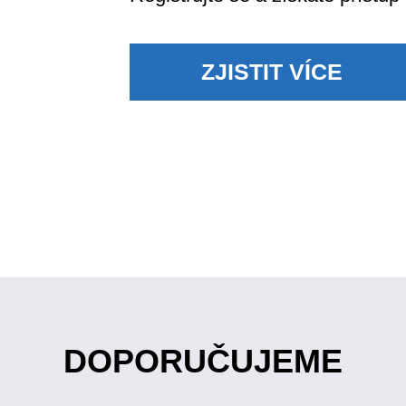
ZJISTIT VÍCE
DOPORUČUJEME