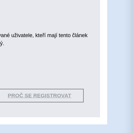
ané uživatele, kteří mají tento článek
ý.
PROČ SE REGISTROVAT