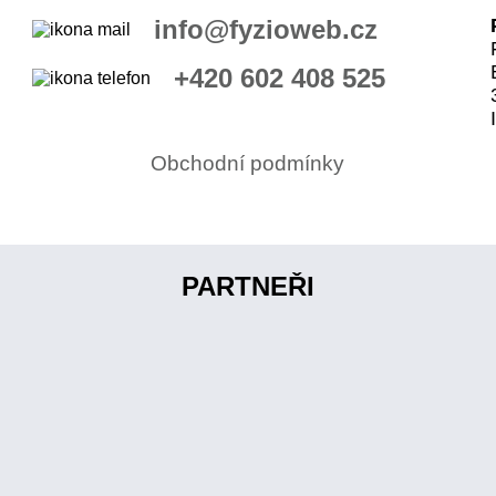
info@fyzioweb.cz
+420 602 408 525
Obchodní podmínky
PARTNEŘI